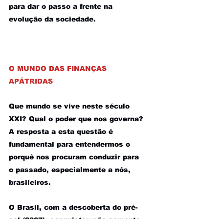
para dar o passo a frente na 
evolução da sociedade.
O MUNDO DAS FINANÇAS 
APÁTRIDAS
Que mundo se vive neste século 
XXI? Qual o poder que nos governa? 
A resposta a esta questão é 
fundamental para entendermos o 
porquê nos procuram conduzir para 
o passado, especialmente a nós, 
brasileiros.
O Brasil, com a descoberta do pré-