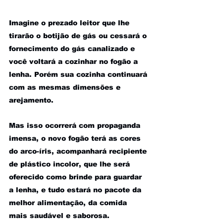
Imagine o prezado leitor que lhe 
tirarão o botijão de gás ou cessará o 
fornecimento do gás canalizado e 
você voltará a cozinhar no fogão a 
lenha. Porém sua cozinha continuará 
com as mesmas dimensões e 
arejamento. 
Mas isso ocorrerá com propaganda 
imensa, o novo fogão terá as cores 
do arco-íris, acompanhará recipiente 
de plástico incolor, que lhe será 
oferecido como brinde para guardar 
a lenha, e tudo estará no pacote da 
melhor alimentação, da comida 
mais saudável e saborosa. 