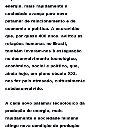
energia, mais rapidamente a 
sociedade avança para novo 
patamar de relacionamento e de 
economia e política. A escravidão 
que, por quase 400 anos, aviltou as 
relações humanas no Brasil, 
também levaram-nos à estagnação 
no desenvolvimento tecnológico, 
econômico, social e político, que, 
ainda hoje, em pleno século XXI, 
nos faz país atrasado, culturalmente 
subdesenvolvido.
A cada novo patamar tecnológico da 
produção de energia, mais 
rapidamente a sociedade humana 
atinge nova condição de produção 