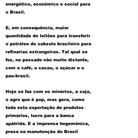
energético, econômico e social para 
o Brasil.
E, em consequência, maior 
quantidade de leilões para transferir 
o petróleo do subsolo brasileiro para 
refinarias estrangeiras. Tal qual se 
fez, no passado não muito distante, 
com o café, o cacau, o açúcar e o 
pau-brasil. 
Hoje se faz com os minérios, a soja, 
o agro que é pop, mas gera, como 
toda esta exportação de produtos 
primários, lucro para a banca 
apátrida. E a imprensa hegemônica, 
presa na manutenção do Brasil 