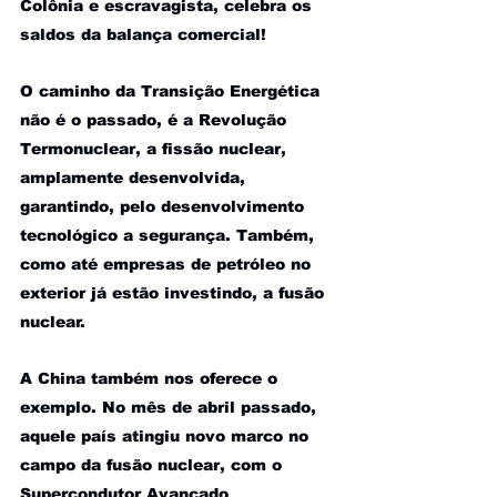
Colônia e escravagista, celebra os 
saldos da balança comercial!
O caminho da Transição Energética 
não é o passado, é a Revolução 
Termonuclear, a fissão nuclear, 
amplamente desenvolvida, 
garantindo, pelo desenvolvimento 
tecnológico a segurança. Também, 
como até empresas de petróleo no 
exterior já estão investindo, a fusão 
nuclear.
A China também nos oferece o 
exemplo. No mês de abril passado, 
aquele país atingiu novo marco no 
campo da fusão nuclear, com o 
Supercondutor Avançado 