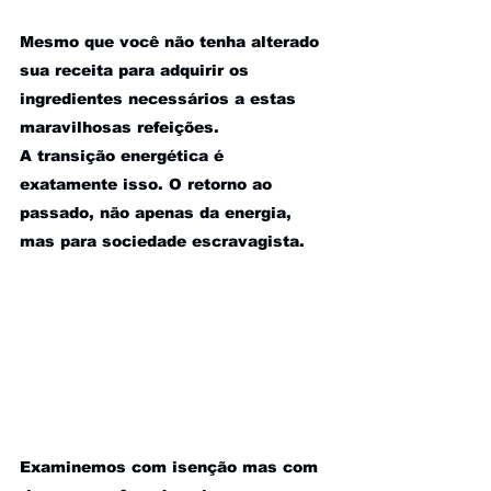
Mesmo que você não tenha alterado 
sua receita para adquirir os 
ingredientes necessários a estas 
maravilhosas refeições.
A transição energética é 
exatamente isso. O retorno ao 
passado, não apenas da energia, 
mas para sociedade escravagista.
Examinemos com isenção mas com 