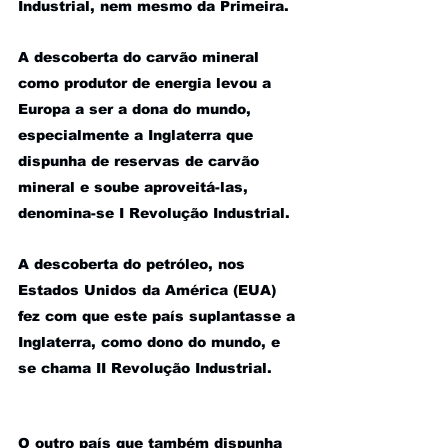
Industrial, nem mesmo da Primeira.
A descoberta do carvão mineral 
como produtor de energia levou a 
Europa a ser a dona do mundo, 
especialmente a Inglaterra que 
dispunha de reservas de carvão 
mineral e soube aproveitá-las, 
denomina-se I Revolução Industrial. 
A descoberta do petróleo, nos 
Estados Unidos da América (EUA) 
fez com que este país suplantasse a 
Inglaterra, como dono do mundo, e 
se chama II Revolução Industrial. 
O outro país que também dispunha 