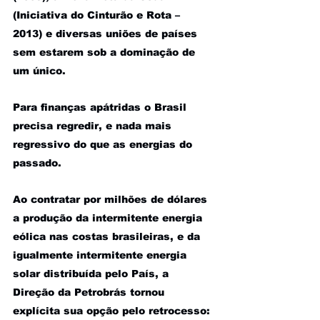
(Iniciativa do Cinturão e Rota – 
2013) e diversas uniões de países 
sem estarem sob a dominação de 
um único.
Para finanças apátridas o Brasil 
precisa regredir, e nada mais 
regressivo do que as energias do 
passado.
Ao contratar por milhões de dólares 
a produção da intermitente energia 
eólica nas costas brasileiras, e da 
igualmente intermitente energia 
solar distribuída pelo País, a 
Direção da Petrobrás tornou 
explícita sua opção pelo retrocesso: 