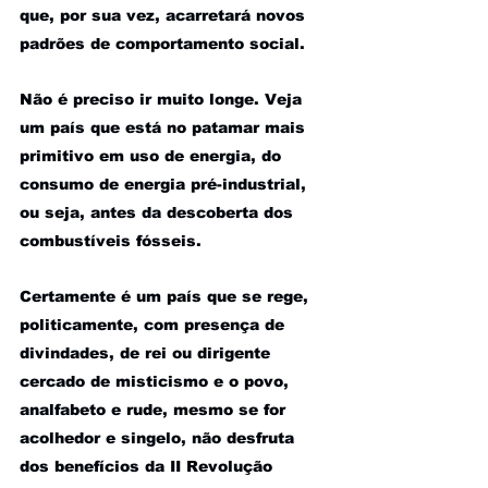
que, por sua vez, acarretará novos 
padrões de comportamento social. 
Não é preciso ir muito longe. Veja 
um país que está no patamar mais 
primitivo em uso de energia, do 
consumo de energia pré-industrial, 
ou seja, antes da descoberta dos 
combustíveis fósseis. 
Certamente é um país que se rege, 
politicamente, com presença de 
divindades, de rei ou dirigente 
cercado de misticismo e o povo, 
analfabeto e rude, mesmo se for 
acolhedor e singelo, não desfruta 
dos benefícios da II Revolução 