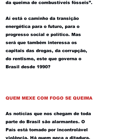
da queima de combustíveis fósseis”.
Aí está o caminho da transição 
energética para o futuro, para o 
progresso social e político. Mas 
será que também interessa os 
capitais das drogas, da corrupção, 
do rentismo, este que governa o 
Brasil desde 1990?
QUEM MEXE COM FOGO SE QUEIMA
As notícias que nos chegam de toda 
parte do Brasil são alarmantes. O 
País está tomado por incontrolável 
violência. Há quem peça a ditadura, 