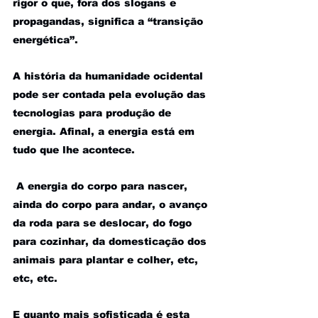
rigor o que, fora dos slogans e 
propagandas, significa a “transição 
energética”.
A história da humanidade ocidental 
pode ser contada pela evolução das 
tecnologias para produção de 
energia. Afinal, a energia está em 
tudo que lhe acontece.
 A energia do corpo para nascer, 
ainda do corpo para andar, o avanço 
da roda para se deslocar, do fogo 
para cozinhar, da domesticação dos 
animais para plantar e colher, etc, 
etc, etc.
E quanto mais sofisticada é esta 