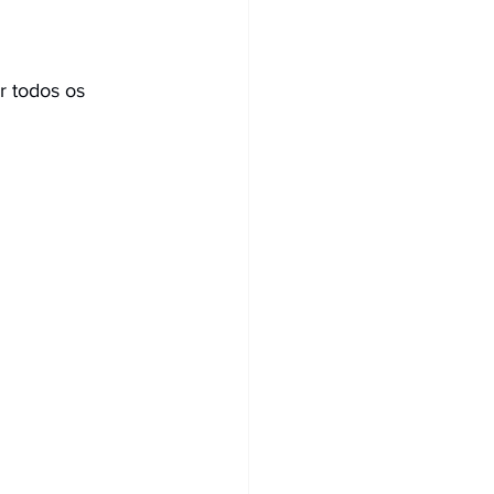
r todos os