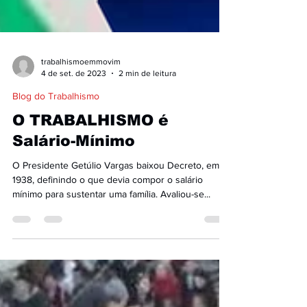
trabalhismoemmovim
4 de set. de 2023
2 min de leitura
Blog do Trabalhismo
O TRABALHISMO é
Salário-Mínimo
O Presidente Getúlio Vargas baixou Decreto, em
1938, definindo o que devia compor o salário
mínimo para sustentar uma família. Avaliou-se...