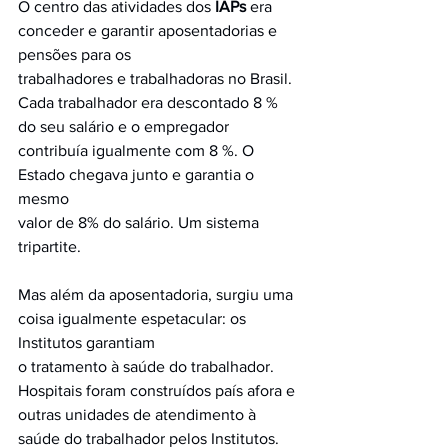
O centro das atividades dos 
IAPs
 era 
conceder e garantir aposentadorias e 
pensões para os
trabalhadores e trabalhadoras no Brasil. 
Cada trabalhador era descontado 8 % 
do seu salário e o empregador 
contribuía igualmente com 8 %. O 
Estado chegava junto e garantia o 
mesmo
valor de 8% do salário. Um sistema 
tripartite.
Mas além da aposentadoria, surgiu uma 
coisa igualmente espetacular: os 
Institutos garantiam
o tratamento à saúde do trabalhador. 
Hospitais foram construídos país afora e 
outras unidades de atendimento à 
saúde do trabalhador pelos Institutos. 