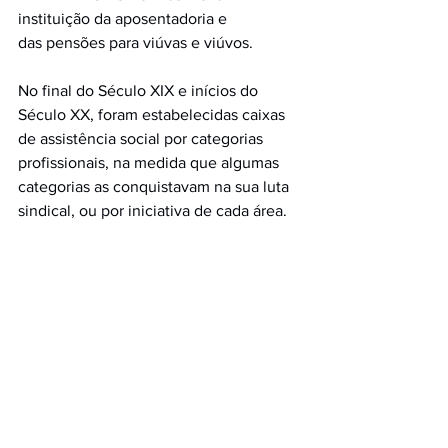
instituição da aposentadoria e
das pensões para viúvas e viúvos.
No final do Século XIX e inícios do 
Século XX, foram estabelecidas caixas 
de assistência social por categorias 
profissionais, na medida que algumas 
categorias as conquistavam na sua luta 
sindical, ou por iniciativa de cada área.   